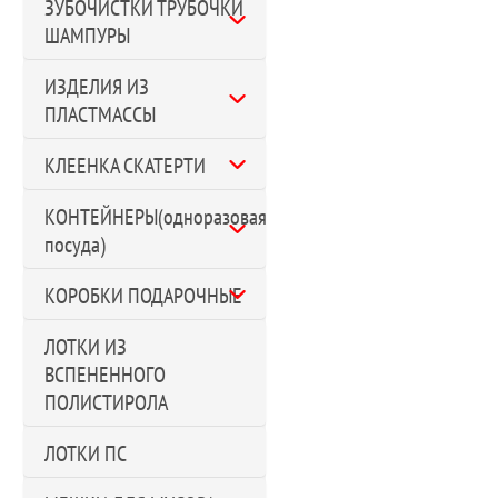
ЗУБОЧИСТКИ ТРУБОЧКИ
ШАМПУРЫ
ИЗДЕЛИЯ ИЗ
ПЛАСТМАССЫ
КЛЕЕНКА СКАТЕРТИ
КОНТЕЙНЕРЫ(одноразовая
посуда)
КОРОБКИ ПОДАРОЧНЫЕ
ЛОТКИ ИЗ
ВСПЕНЕННОГО
ПОЛИСТИРОЛА
ЛОТКИ ПС