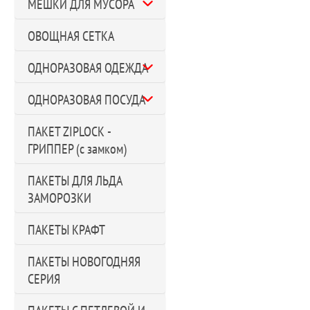
МЕШКИ ДЛЯ МУСОРА
ОВОЩНАЯ СЕТКА
ОДНОРАЗОВАЯ ОДЕЖДА
ОДНОРАЗОВАЯ ПОСУДА
ПАКЕТ ZIPLOCK -
ГРИППЕР (с замком)
ПАКЕТЫ ДЛЯ ЛЬДА
ЗАМОРОЗКИ
ПАКЕТЫ КРАФТ
ПАКЕТЫ НОВОГОДНЯЯ
СЕРИЯ