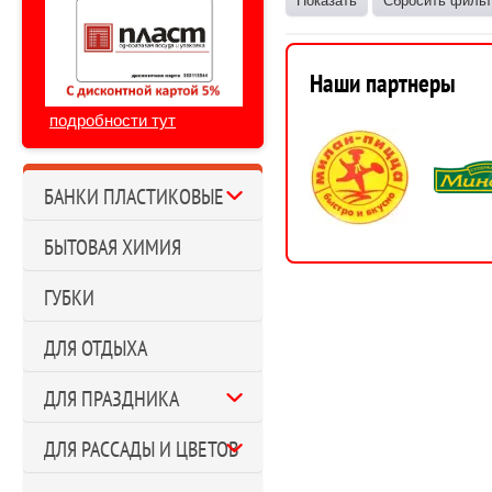
Показать
Сбросить фильт
Наши партнеры
подробности тут
БАНКИ ПЛАСТИКОВЫЕ
БЫТОВАЯ ХИМИЯ
ГУБКИ
ДЛЯ ОТДЫХА
ДЛЯ ПРАЗДНИКА
ДЛЯ РАССАДЫ И ЦВЕТОВ