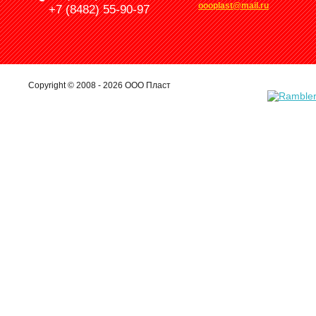
oooplast@mail.ru
+7 (8482) 55-90-97
Copyright © 2008 - 2026 ООО Пласт