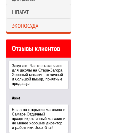
ШПАГАТ
ЭКОПОСУДА
Отзывы клиентов
Закупаю. Часто стаканчики
для школы на Стара-Загора.
Хороший магазин, отличный
и большой выбор, приятные
продавцы.
Анна
Была на открытии магазина в
Самаре.Отдичный
праздник,отличный магазин и
не менее хорошие директор
и работники.Всех благ!