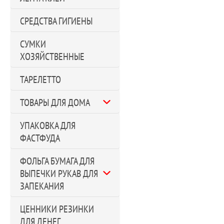
СРЕДСТВА ГИГИЕНЫ
СУМКИ
ХОЗЯЙСТВЕННЫЕ
ТАРЕЛЕТТО
ТОВАРЫ ДЛЯ ДОМА
УПАКОВКА ДЛЯ
ФАСТФУДА
ФОЛЬГА БУМАГА ДЛЯ
ВЫПЕЧКИ РУКАВ ДЛЯ
ЗАПЕКАНИЯ
ЦЕННИКИ РЕЗИНКИ
ДЛЯ ДЕНЕГ