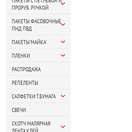
ПАКЕТЫ С ПЕТЛЕВОЙ И
ПРОРУБ. РУЧКОЙ
ПАКЕТЫ ФАСОВОЧНЫЕ
ПНД ПВД
ПАКЕТЫ'МАЙКА'
ПЛЕНКИ
РАСПРОДАЖА
РЕПЕЛЕНТЫ
САЛФЕТКИ Т.БУМАГА
СВЕЧИ
СКОТЧ МАЛЯРНАЯ
ЛЕНТА КЛЕЙ